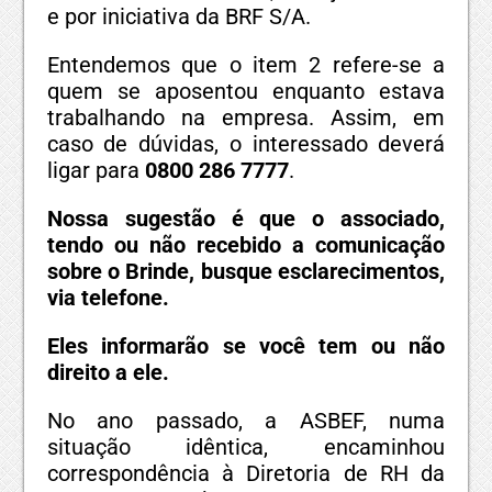
e por iniciativa da BRF S/A.
Entendemos que o item 2 refere-se a
quem se aposentou enquanto estava
trabalhando na empresa. Assim, em
caso de dúvidas, o interessado deverá
ligar para
0800 286 7777
.
Nossa sugestão é que o associado,
tendo ou não recebido a comunicação
sobre o Brinde, busque esclarecimentos,
via telefone.
Eles informarão se você tem ou não
direito a ele.
No ano passado, a ASBEF, numa
situação idêntica, encaminhou
correspondência à Diretoria de RH da