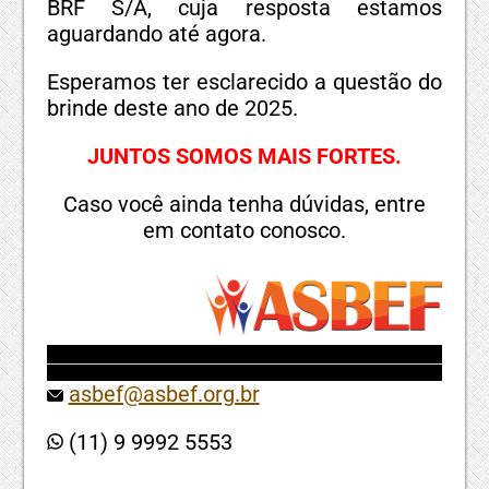
BRF S/A, cuja resposta estamos
aguardando até agora.
Esperamos ter esclarecido a questão do
brinde deste ano de 2025.
JUNTOS SOMOS MAIS FORTES.
Caso você ainda tenha dúvidas, entre
em contato conosco.
asbef@asbef.org.br
(11) 9 9992 5553