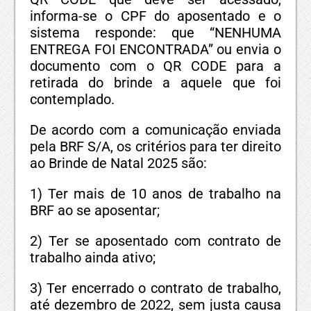
informa-se o CPF do aposentado e o
sistema responde: que “NENHUMA
ENTREGA FOI ENCONTRADA” ou envia o
documento com o QR CODE para a
retirada do brinde a aquele que foi
contemplado.
De acordo com a comunicação enviada
pela BRF S/A, os critérios para ter direito
ao Brinde de Natal 2025 são:
1) Ter mais de 10 anos de trabalho na
BRF ao se aposentar;
2) Ter se aposentado com contrato de
trabalho ainda ativo;
3) Ter encerrado o contrato de trabalho,
até dezembro de 2022, sem justa causa