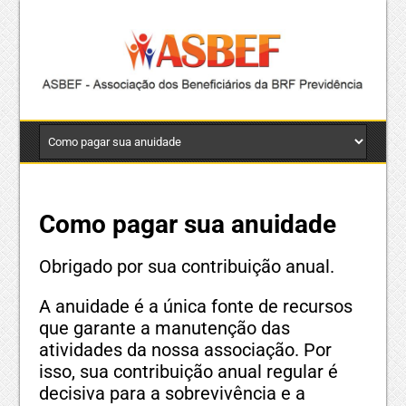
Como pagar sua anuidade
Obrigado por sua contribuição anual.
A anuidade é a única fonte de recursos
que garante a manutenção das
atividades da nossa associação. Por
isso, sua contribuição anual regular é
decisiva para a sobrevivência e a